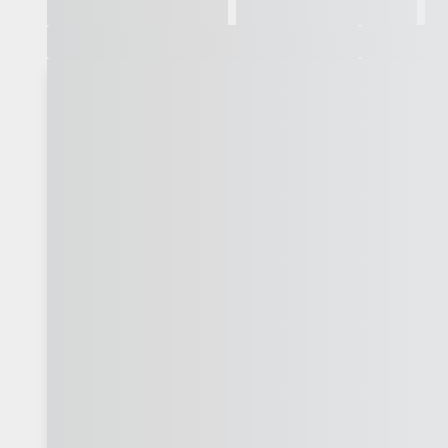
Galeria