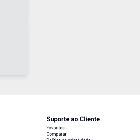
Suporte ao Cliente
Favoritos
Comparar