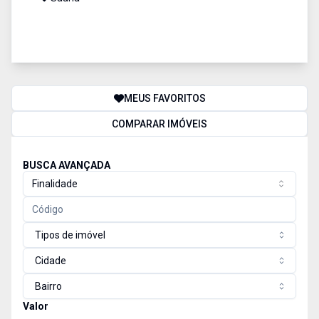
MEUS FAVORITOS
COMPARAR IMÓVEIS
BUSCA AVANÇADA
Finalidade
Tipos de imóvel
Cidade
Bairro
Valor