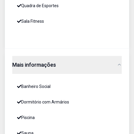
Quadra de Esportes
Sala Fitness
Mais informações
Banheiro Social
Dormitório com Armários
Piscina
Sauna