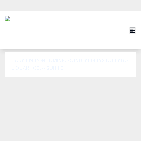
CASA EM CONDOMÍNIO COND. ALDEIAS DO LAGO
6 QUARTOS, 4 SUÍTES