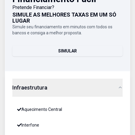
Pretende Financiar?
SIMULE AS MELHORES TAXAS EM UM SÓ
LUGAR
Simule seu financiamento em minutos com todos os
bancos e consiga a melhor proposta.
SIMULAR
Infraestrutura
Aquecimento Central
Interfone