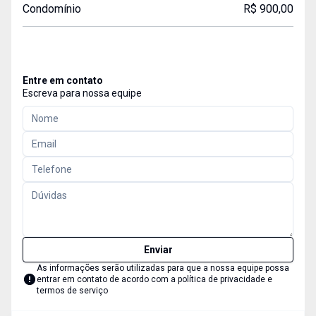
Condomínio
R$ 900,00
Entre em contato
Escreva para nossa equipe
Enviar
As informações serão utilizadas para que a nossa equipe possa
entrar em contato de acordo com a
política de privacidade e
termos de serviço