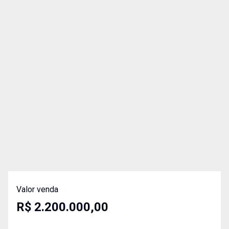
Valor venda
R$ 2.200.000,00