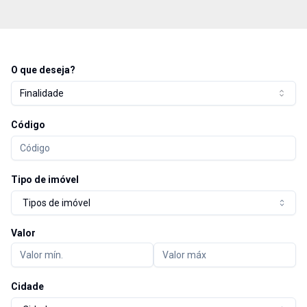
O que deseja?
Finalidade
Código
Tipo de imóvel
Tipos de imóvel
Valor
Cidade