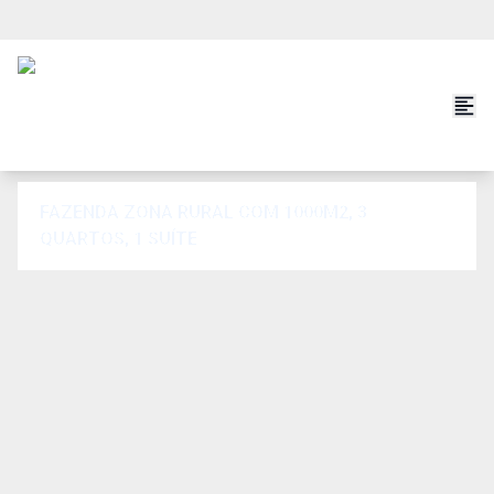
FAZENDA ZONA RURAL COM 1000M2, 3
QUARTOS, 1 SUÍTE