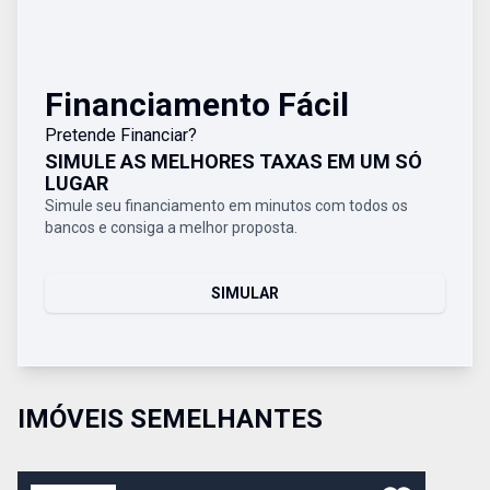
Financiamento Fácil
Pretende Financiar?
SIMULE AS MELHORES TAXAS EM UM SÓ
LUGAR
Simule seu financiamento em minutos com todos os
bancos e consiga a melhor proposta.
SIMULAR
IMÓVEIS SEMELHANTES