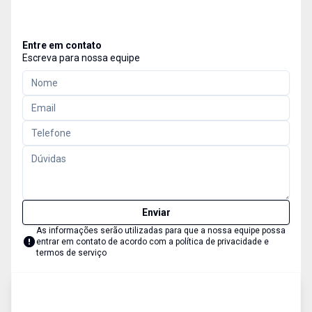
Entre em contato
Escreva para nossa equipe
Enviar
As informações serão utilizadas para que a nossa equipe possa
entrar em contato de acordo com a
política de privacidade e
termos de serviço
Fazenda
Venda
Cód:
212218