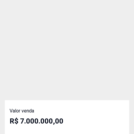
Valor venda
R$ 7.000.000,00