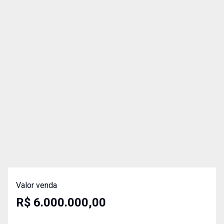
Valor venda
R$ 6.000.000,00