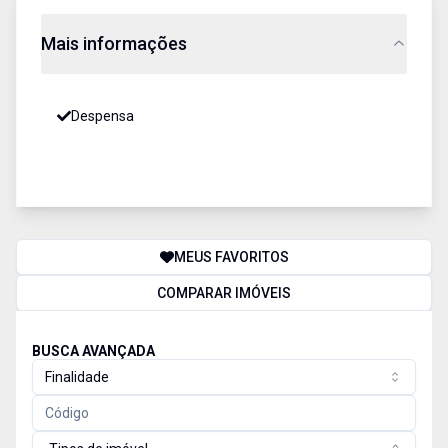
Mais informações
Despensa
MEUS FAVORITOS
COMPARAR IMÓVEIS
BUSCA AVANÇADA
Finalidade