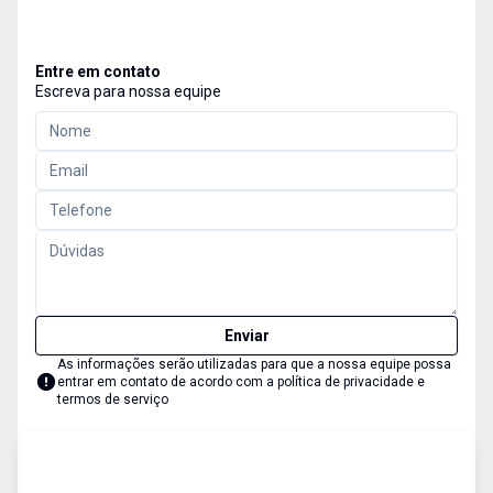
Entre em contato
Escreva para nossa equipe
Enviar
As informações serão utilizadas para que a nossa equipe possa
entrar em contato de acordo com a
política de privacidade e
termos de serviço
Fazenda
Venda
Cód:
212354