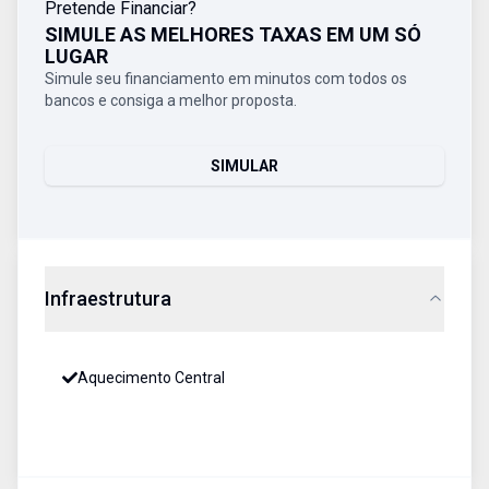
Pretende Financiar?
SIMULE AS MELHORES TAXAS EM UM SÓ
LUGAR
Simule seu financiamento em minutos com todos os
bancos e consiga a melhor proposta.
SIMULAR
Infraestrutura
Aquecimento Central