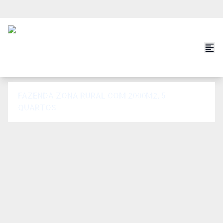
FAZENDA ZONA RURAL COM 2000M2, 5
QUARTOS